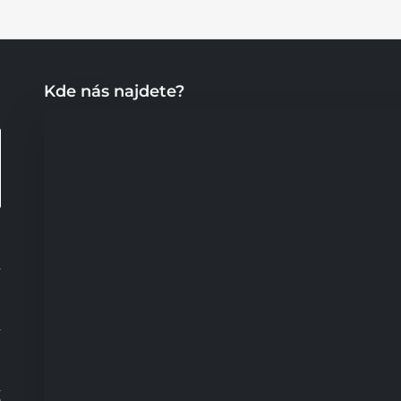
Kde nás najdete?