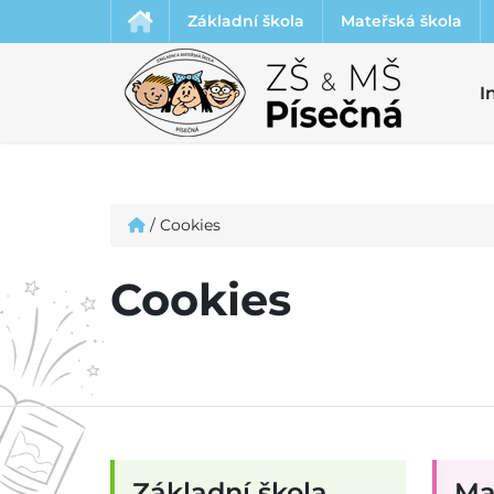
Základní škola
Mateřská škola
I
/
Cookies
Cookies
Základní škola
Ma