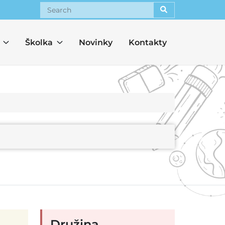
Search
Školka
Novinky
Kontakty
Družina