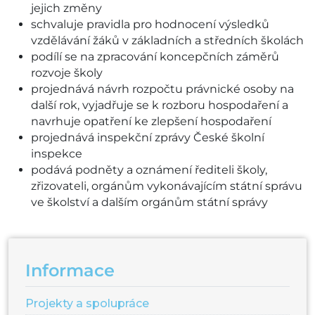
jejich změny
schvaluje pravidla pro hodnocení výsledků
vzdělávání žáků v základních a středních školách
podílí se na zpracování koncepčních záměrů
rozvoje školy
projednává návrh rozpočtu právnické osoby na
další rok, vyjadřuje se k rozboru hospodaření a
navrhuje opatření ke zlepšení hospodaření
projednává inspekční zprávy České školní
inspekce
podává podněty a oznámení řediteli školy,
zřizovateli, orgánům vykonávajícím státní správu
ve školství a dalším orgánům státní správy
Informace
Projekty a spolupráce