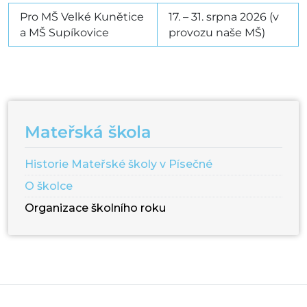
Pro MŠ Velké Kunětice
17. – 31. srpna 2026 (v
a MŠ Supíkovice
provozu naše MŠ)
Mateřská škola
Historie Mateřské školy v Písečné
O školce
Organizace školního roku