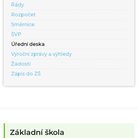
Řády
Rozpočet
Směrnice
ŠVP
Úřední deska
Výroční zprávy a výhledy
Žádosti
Zápis do ZŠ
Základní škola