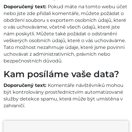
Doporučený text:
Pokud máte na tomto webu účet
nebo jste zde přidali komentáře, můžete požádat o
obdržení souboru s exportem osobních údajů, které
o vás uchováváme, včetně všech údajů, které jste
nám poskytli. Můžete také požádat o odstranění
veškerých osobních údajů, které o vás uchováváme.
Tato možnost nezahrnuje údaje, které jsme povinni
uchovávat z administrativních, právních nebo
bezpečnostních důvodů.
Kam posíláme vaše data?
Doporučený text:
Komentáře návštěvníků mohou
být kontrolovány prostřednictvím automatizované
služby detekce spamu, která může být umístěna v
zahraničí.