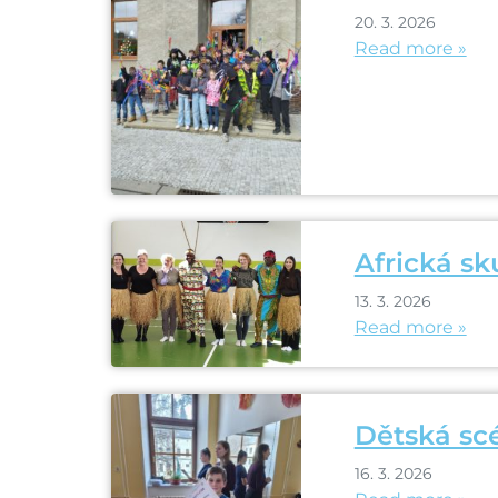
20. 3. 2026
Read more »
Africká sk
13. 3. 2026
Read more »
Dětská scé
16. 3. 2026