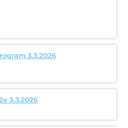
rogram 3.3.2026
že 3.3.2026