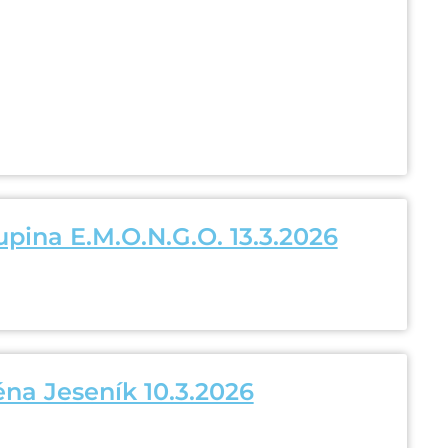
upina E.M.O.N.G.O. 13.3.2026
na Jeseník 10.3.2026