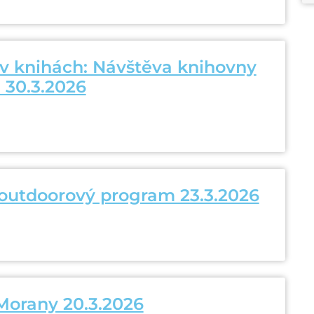
 v knihách: Návštěva knihovny
 30.3.2026
 outdoorový program 23.3.2026
Morany 20.3.2026