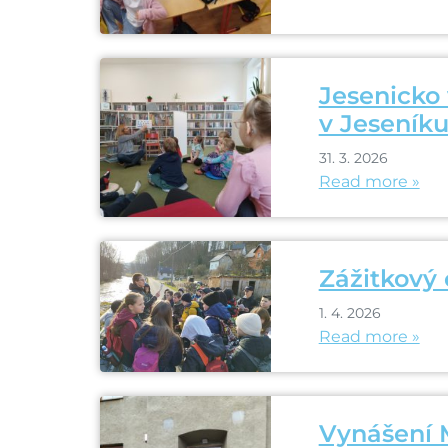
Jesenicko
v Jeseníku
31. 3. 2026
Read more »
Zážitkový
1. 4. 2026
Read more »
Vynášení 