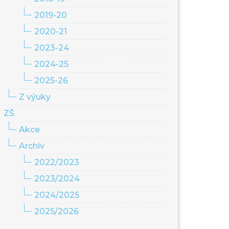
2019-20
2020-21
2023-24
2024-25
2025-26
Z výuky
ZŠ
Akce
Archiv
2022/2023
2023/2024
2024/2025
2025/2026