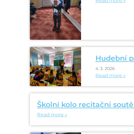
Read more »
Hudební p
4. 3. 2026
Read more »
Školní kolo recitační soutě
Read more »