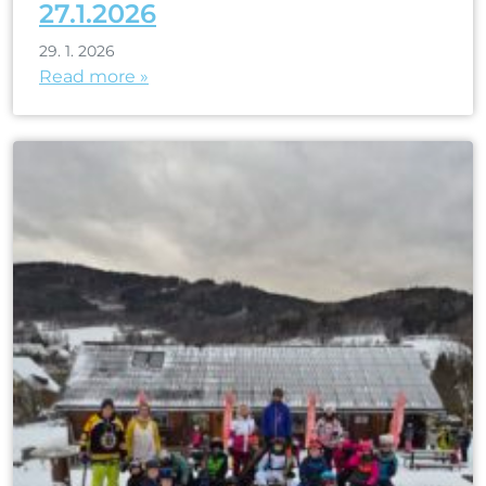
27.1.2026
29. 1. 2026
Read more »