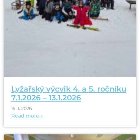
Lyžařský výcvik 4. a 5. ročníku
7.1.2026 – 13.1.2026
15. 1. 2026
Read more »