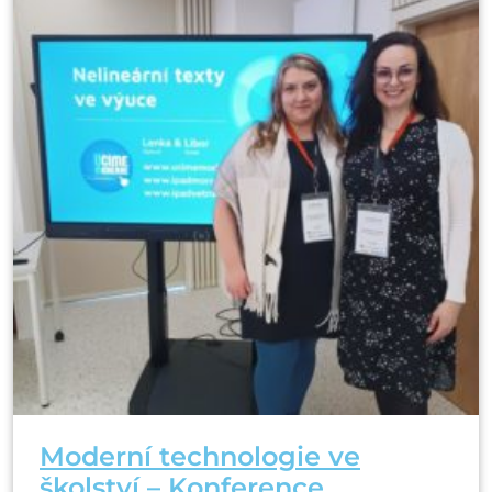
Moderní technologie ve
školství – Konference