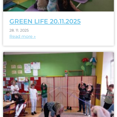
GREEN LIFE 20.11.2025
28. 11. 2025
Read more »