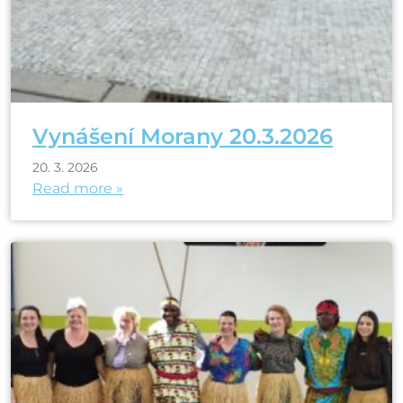
Vynášení Morany 20.3.2026
20. 3. 2026
Read more »