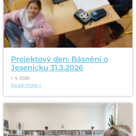
Projektový den: Básnění o
Jesenicku 31.3.2026
1. 4. 2026
Read more »