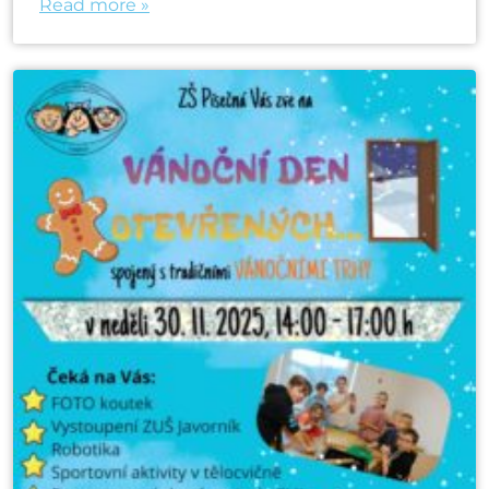
Read more »