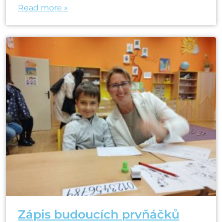
Read more »
Zápis budoucích prvňáčků