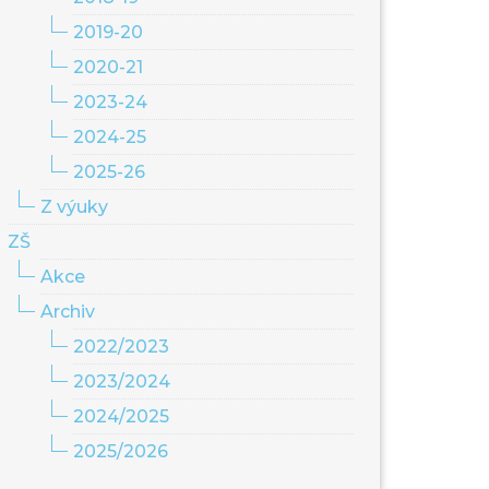
2019-20
2020-21
2023-24
2024-25
2025-26
Z výuky
ZŠ
Akce
Archiv
2022/2023
2023/2024
2024/2025
2025/2026