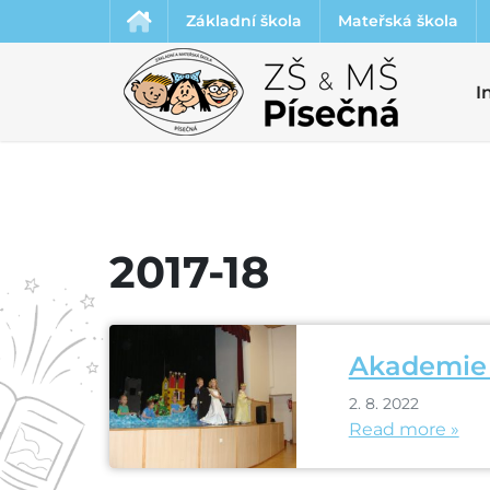
Základní škola
Mateřská škola
I
2017-18
Akademie
2. 8. 2022
Read more »