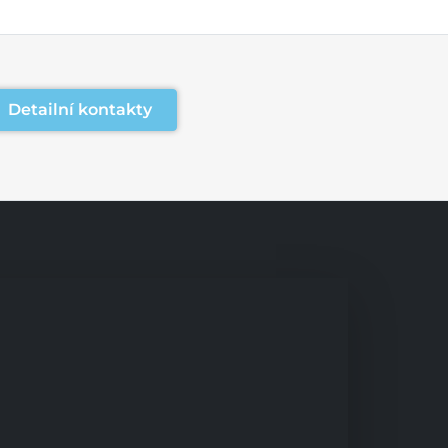
Detailní kontakty