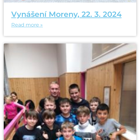
Vynášení Moreny, 22. 3. 2024
Read more »