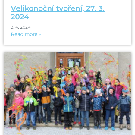
Velikonoční tvoření, 27. 3.
2024
3. 4. 2024
Read more »