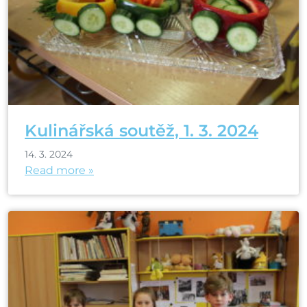
Kulinářská soutěž, 1. 3. 2024
14. 3. 2024
Read more »