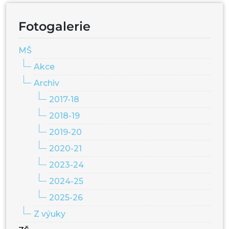
Fotogalerie
MŠ
Akce
Archiv
2017-18
2018-19
2019-20
2020-21
2023-24
2024-25
2025-26
Z výuky