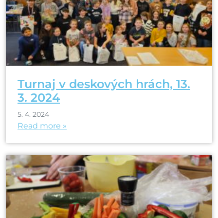
Turnaj v deskových hrách, 13.
3. 2024
5. 4. 2024
Read more »