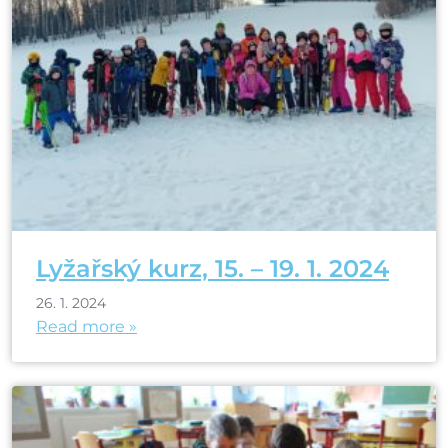
Lyžařský kurz, 15. – 19. 1. 2024
26. 1. 2024
Read more »