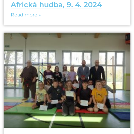
Africká hudba, 9. 4. 2024
Read more »