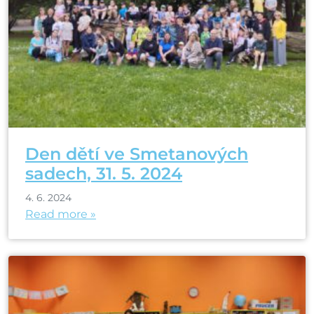
Den dětí ve Smetanových
sadech, 31. 5. 2024
4. 6. 2024
Read more »