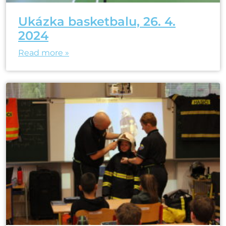
Ukázka basketbalu, 26. 4.
2024
Read more »