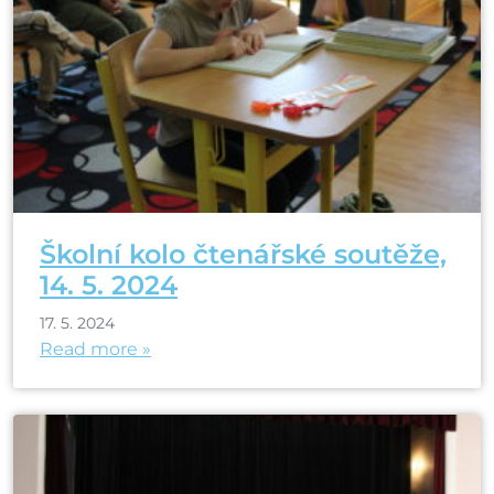
Školní kolo čtenářské soutěže,
14. 5. 2024
17. 5. 2024
Read more »