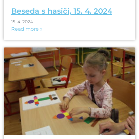
Beseda s hasiči, 15. 4. 2024
15. 4. 2024
Read more »