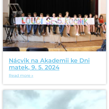
Nácvik na Akademii ke Dni
matek, 9. 5. 2024
Read more »