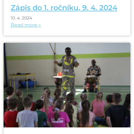
Zápis do 1. ročníku, 9. 4. 2024
10. 4. 2024
Read more »