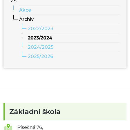
ZŠ
Akce
Archiv
2022/2023
2023/2024
2024/2025
2025/2026
Základní škola
Písečná 76,