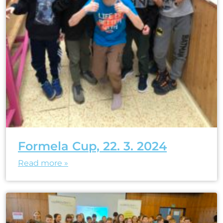
Formela Cup, 22. 3. 2024
Read more »