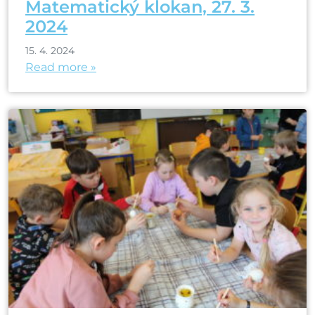
Matematický klokan, 27. 3.
2024
15. 4. 2024
Read more »