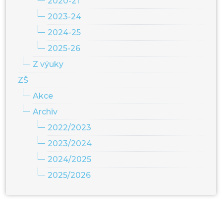
2020-21
2023-24
2024-25
2025-26
Z výuky
ZŠ
Akce
Archiv
2022/2023
2023/2024
2024/2025
2025/2026