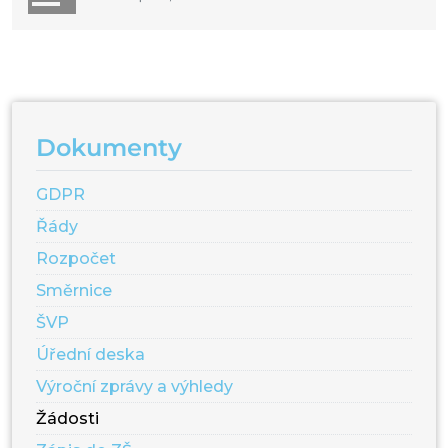
Dokumenty
GDPR
Řády
Rozpočet
Směrnice
ŠVP
Úřední deska
Výroční zprávy a výhledy
Žádosti