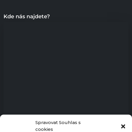
Kde nás najdete?
Spravovat Souhlas s
cookies