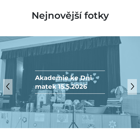
Nejnovější fotky
Akademie ke Dni
matek 15.5.2026