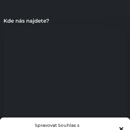
Kde nás najdete?
Spravovat Souhlas s