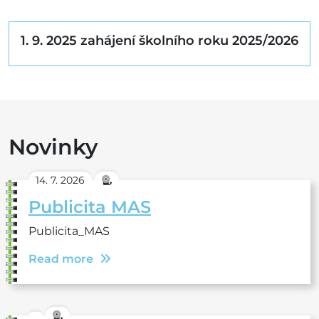
1. 9. 2025 zahájení školního roku 2025/2026
Novinky
14. 7. 2026
Publicita MAS
Publicita_MAS
Read more