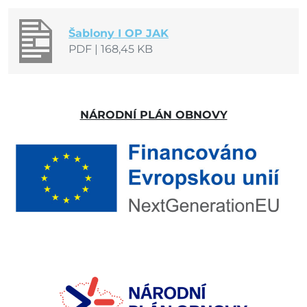
Šablony I OP JAK
PDF
|
168,45 KB
NÁRODNÍ PLÁN OBNOVY