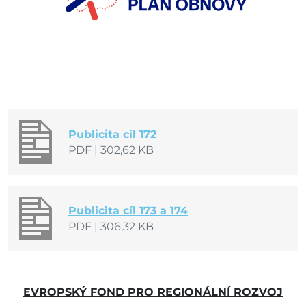
Publicita cíl 172
PDF
|
302,62 KB
Publicita cíl 173 a 174
PDF
|
306,32 KB
EVROPSKÝ FOND PRO REGIONÁLNÍ ROZVOJ