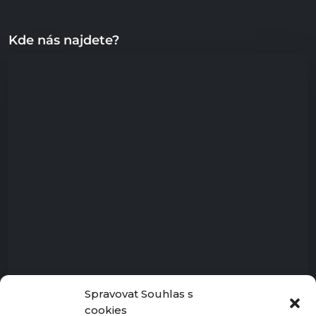
Kde nás najdete?
Spravovat Souhlas s
cookies