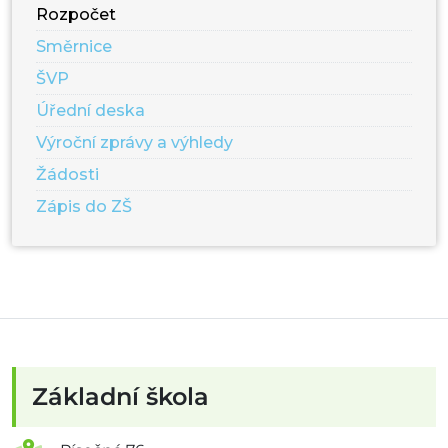
Rozpočet
Směrnice
ŠVP
Úřední deska
Výroční zprávy a výhledy
Žádosti
Zápis do ZŠ
Základní škola