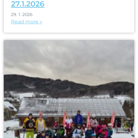
27.1.2026
29. 1. 2026
Read more »