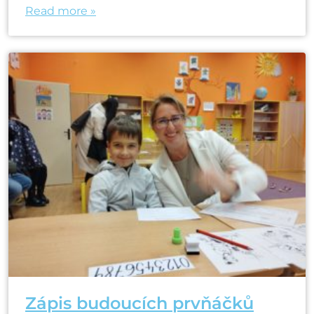
Read more »
Zápis budoucích prvňáčků