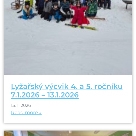
Lyžařský výcvik 4. a 5. ročníku
7.1.2026 – 13.1.2026
15. 1. 2026
Read more »