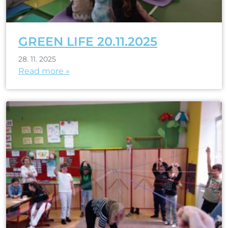
GREEN LIFE 20.11.2025
28. 11. 2025
Read more »