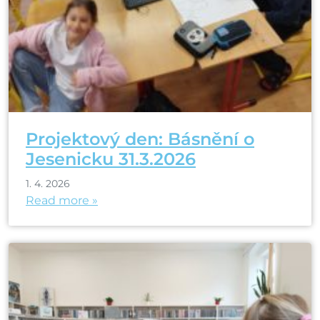
Projektový den: Básnění o
Jesenicku 31.3.2026
1. 4. 2026
Read more »