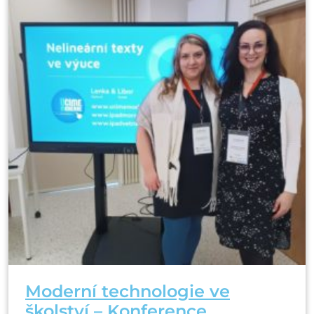
Moderní technologie ve
školství – Konference