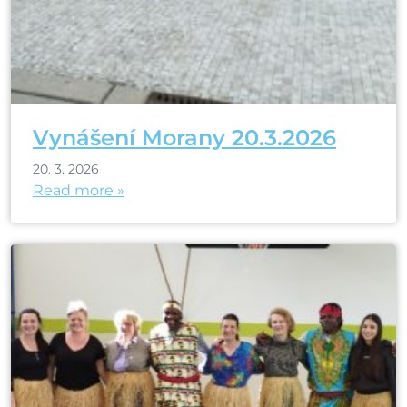
Vynášení Morany 20.3.2026
20. 3. 2026
Read more »