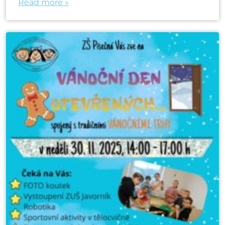
Read more »