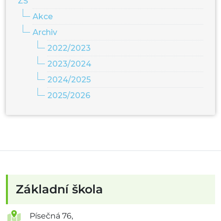
ZŠ
Akce
Archiv
2022/2023
2023/2024
2024/2025
2025/2026
Základní škola
Písečná 76,