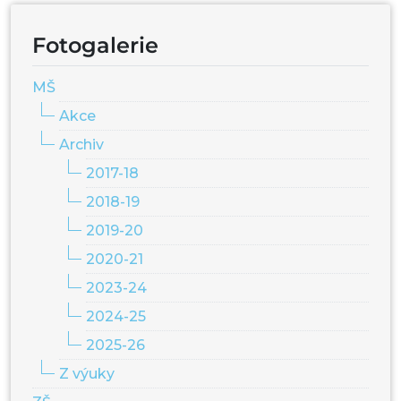
Fotogalerie
MŠ
Akce
Archiv
2017-18
2018-19
2019-20
2020-21
2023-24
2024-25
2025-26
Z výuky