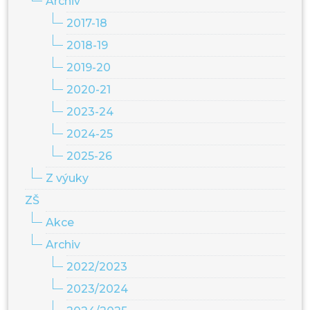
Archiv
2017-18
2018-19
2019-20
2020-21
2023-24
2024-25
2025-26
Z výuky
ZŠ
Akce
Archiv
2022/2023
2023/2024