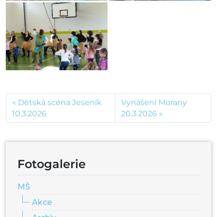
Dětská scéna Jeseník
Vynášení Morany
10.3.2026
20.3.2026
Fotogalerie
MŠ
Akce