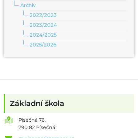
Archiv
2022/2023
2023/2024
2024/2025
2025/2026
Základní škola
Písečná 76,
790 82 Písečná