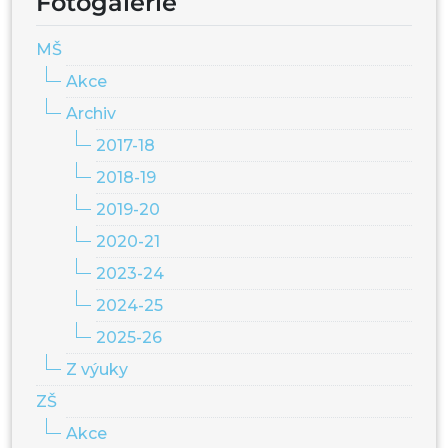
Fotogalerie
MŠ
Akce
Archiv
2017-18
2018-19
2019-20
2020-21
2023-24
2024-25
2025-26
Z výuky
ZŠ
Akce