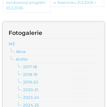
outdoorový program
o Jesenicku 31.3.2026
23.3.2026
Fotogalerie
MŠ
Akce
Archiv
2017-18
2018-19
2019-20
2020-21
2023-24
2024-25