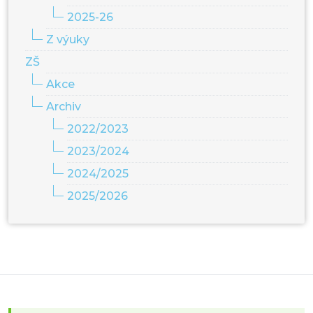
2025-26
Z výuky
ZŠ
Akce
Archiv
2022/2023
2023/2024
2024/2025
2025/2026