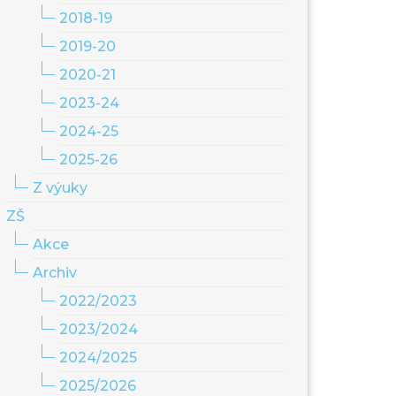
2018-19
2019-20
2020-21
2023-24
2024-25
2025-26
Z výuky
ZŠ
Akce
Archiv
2022/2023
2023/2024
2024/2025
2025/2026