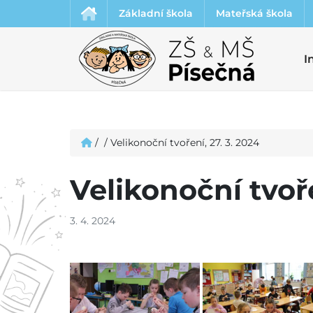
Základní škola
Mateřská škola
I
/
/
Velikonoční tvoření, 27. 3. 2024
Velikonoční tvoře
3. 4. 2024