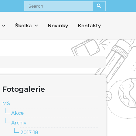
Search
Školka
Novinky
Kontakty
Fotogalerie
MŠ
Akce
Archiv
2017-18