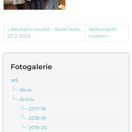
Recitační soutěž – školní kolo,
Velikonoční
27. 2. 2024
tvoření
Fotogalerie
MŠ
Akce
Archiv
2017-18
2018-19
2019-20