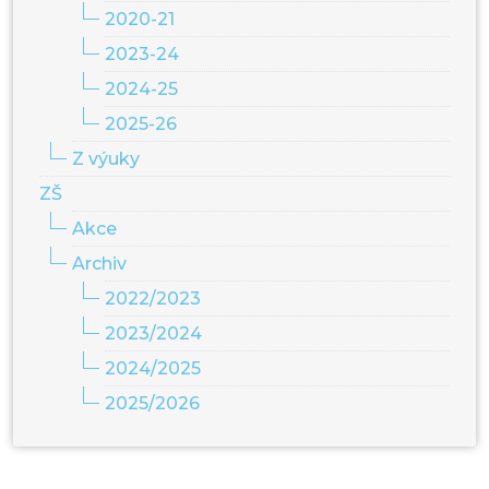
2020-21
2023-24
2024-25
2025-26
Z výuky
ZŠ
Akce
Archiv
2022/2023
2023/2024
2024/2025
2025/2026