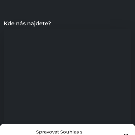
Kde nás najdete?
Spravovat Souhlas s