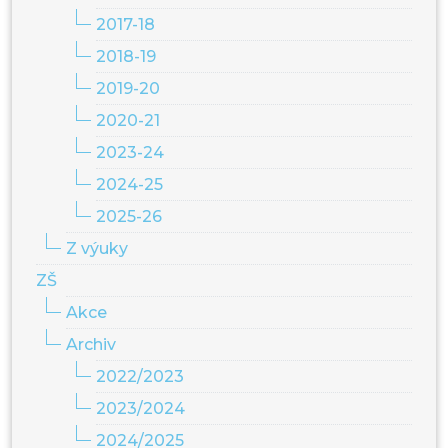
2017-18
2018-19
2019-20
2020-21
2023-24
2024-25
2025-26
Z výuky
ZŠ
Akce
Archiv
2022/2023
2023/2024
2024/2025