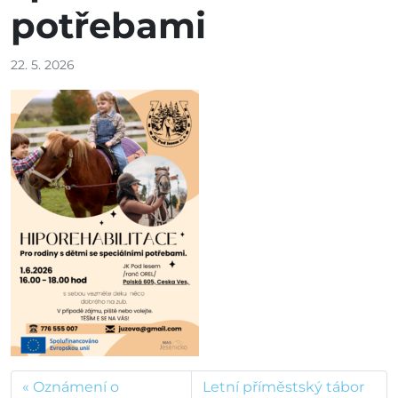
potřebami
22. 5. 2026
Oznámení o
Letní příměstský tábor