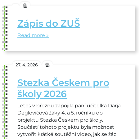
Zápis do ZUŠ
Read more »
27. 4. 2026
Stezka Českem pro
školy 2026
Letos v březnu zapojila paní učitelka Darja
Deglovičová žáky 4. a 5. ročníku do
projektu Stezka Českem pro školy.
Součástí tohoto projektu byla možnost
vytvořit krátké soutěžní video, jak se žáci