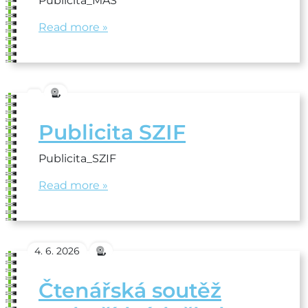
Publicita_MAS
Read more »
Publicita SZIF
Publicita_SZIF
Read more »
4. 6. 2026
Čtenářská soutěž