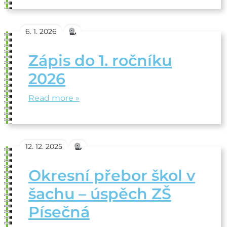
6. 1. 2026
Zápis do 1. ročníku
2026
Read more »
12. 12. 2025
Okresní přebor škol v
šachu – úspěch ZŠ
Písečná