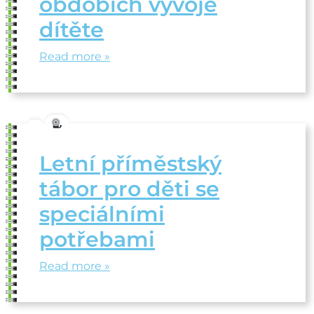
obdobích vývoje
dítěte
Read more »
Letní příměstský
tábor pro děti se
speciálními
potřebami
Read more »