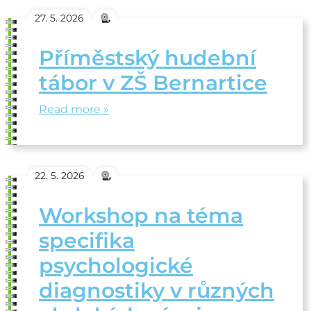
27. 5. 2026
Příměstský hudební
tábor v ZŠ Bernartice
Read more »
22. 5. 2026
Workshop na téma
specifika
psychologické
diagnostiky v různých