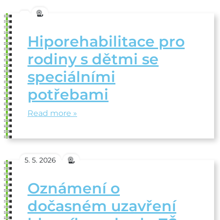
Hiporehabilitace pro
rodiny s dětmi se
speciálními
potřebami
Read more »
5. 5. 2026
Oznámení o
dočasném uzavření