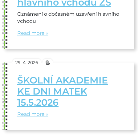
hlavního vchodu ZŠ
Oznámení o dočasném uzavření hlavního
vchodu
Read more »
29. 4. 2026
ŠKOLNÍ AKADEMIE
KE DNI MATEK
15.5.2026
Read more »