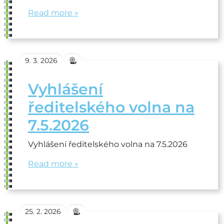
Read more »
9. 3. 2026
Vyhlášení
ředitelského volna na
7.5.2026
Vyhlášení ředitelského volna na 7.5.2026
Read more »
25. 2. 2026