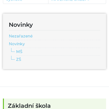
Novinky
Nezařazené
Novinky
MŠ
ZŠ
Základní škola