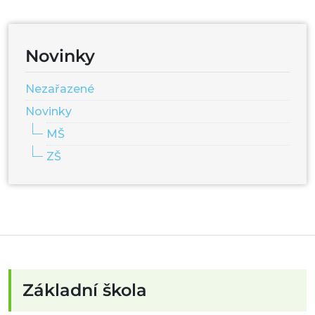
Novinky
Nezařazené
Novinky
MŠ
ZŠ
Základní škola