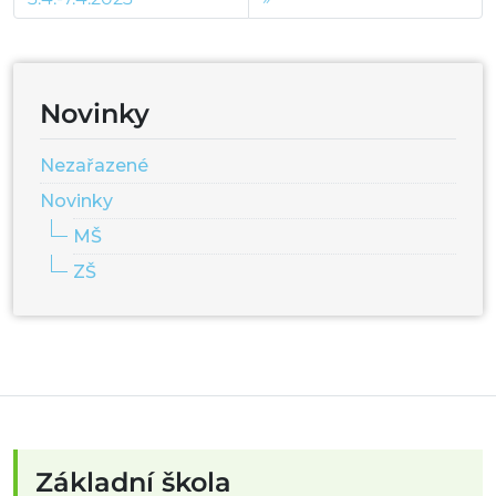
Novinky
Nezařazené
Novinky
MŠ
ZŠ
Základní škola