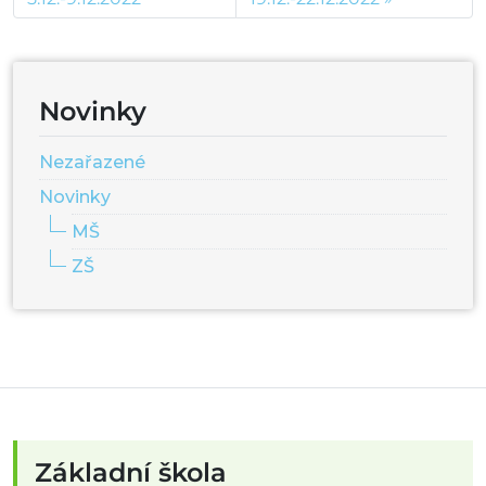
Novinky
Nezařazené
Novinky
MŠ
ZŠ
Základní škola