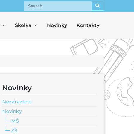
Search
Školka
Novinky
Kontakty
Novinky
Nezařazené
Novinky
MŠ
ZŠ