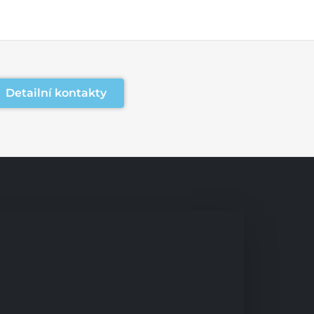
Detailní kontakty