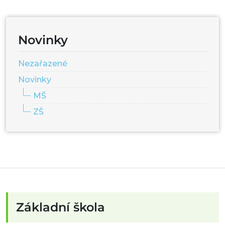
Novinky
Nezařazené
Novinky
MŠ
ZŠ
Základní škola