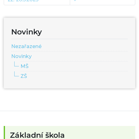
Novinky
Nezařazené
Novinky
MŠ
ZŠ
Základní škola