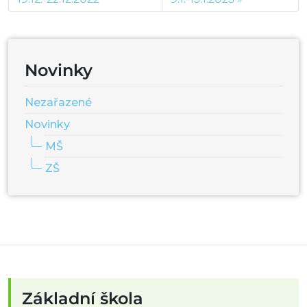
Novinky
Nezařazené
Novinky
MŠ
ZŠ
Základní škola