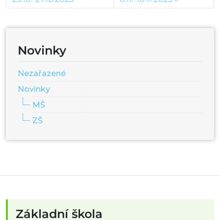
Novinky
Nezařazené
Novinky
MŠ
ZŠ
Základní škola