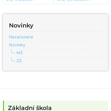
Novinky
Nezařazené
Novinky
MŠ
ZŠ
Základní škola