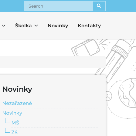
Search
Školka
Novinky
Kontakty
Novinky
Nezařazené
Novinky
MŠ
ZŠ