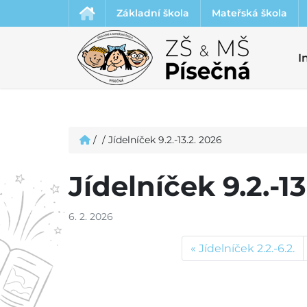
Základní škola
Mateřská škola
I
/
/
Jídelníček 9.2.-13.2. 2026
Jídelníček 9.2.-13
6. 2. 2026
Jídelníček 2.2.-6.2.