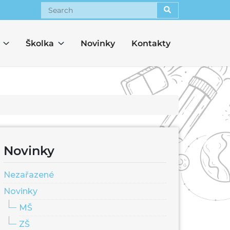
Search
Školka
Novinky
Kontakty
Novinky
Nezařazené
Novinky
MŠ
ZŠ