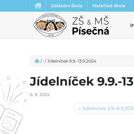
Základní škola
Mateřská škola
I
/
/
Jídelníček 9.9.-13.9.2024
Jídelníček 9.9.-1
6. 9. 2024
Jídelníček 2.9.-6.9.20