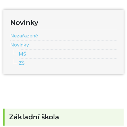
Novinky
Nezařazené
Novinky
MŠ
ZŠ
Základní škola