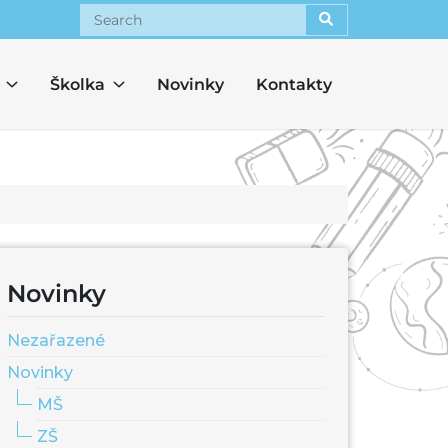
Search
Školka
Novinky
Kontakty
Novinky
Nezařazené
Novinky
MŠ
ZŠ