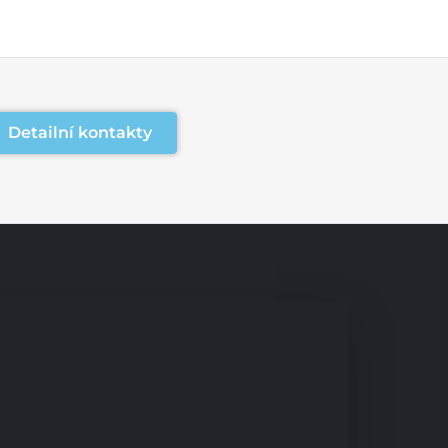
Detailní kontakty