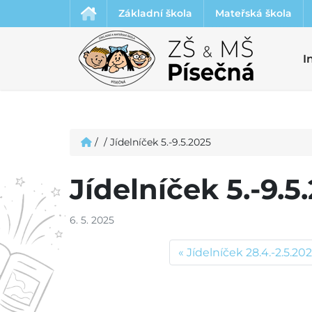
Základní škola
Mateřská škola
I
/
/
Jídelníček 5.-9.5.2025
Jídelníček 5.-9.5
6. 5. 2025
Jídelníček 28.4.-2.5.20