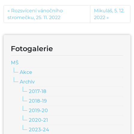
Rozsvícení vánočního
Mikuláš, 5. 12.
stromečku, 25. 11. 2022
2022
Fotogalerie
MŠ
Akce
Archiv
2017-18
2018-19
2019-20
2020-21
2023-24