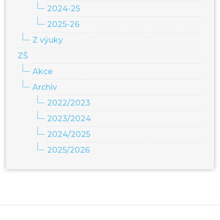
2024-25
2025-26
Z výuky
ZŠ
Akce
Archiv
2022/2023
2023/2024
2024/2025
2025/2026