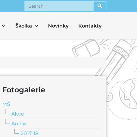
Search
Školka
Novinky
Kontakty
Fotogalerie
MŠ
Akce
Archiv
2017-18