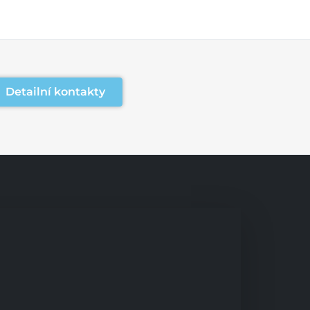
Detailní kontakty