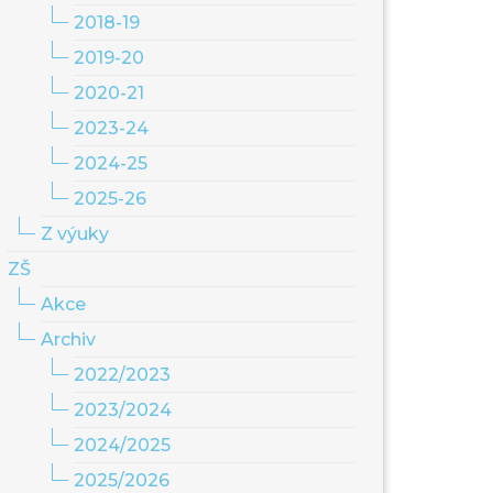
2018-19
2019-20
2020-21
2023-24
2024-25
2025-26
Z výuky
ZŠ
Akce
Archiv
2022/2023
2023/2024
2024/2025
2025/2026