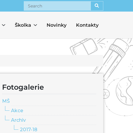
Search
Školka
Novinky
Kontakty
Fotogalerie
MŠ
Akce
Archiv
2017-18