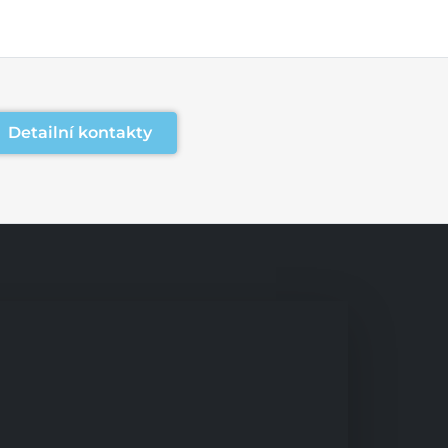
Detailní kontakty