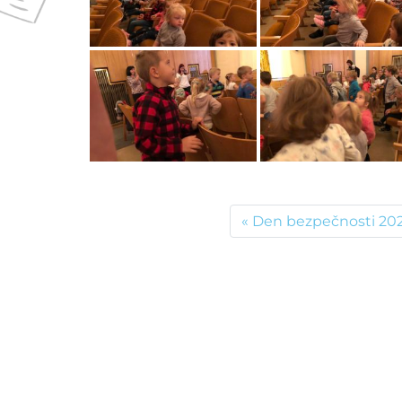
Den bezpečnosti 20