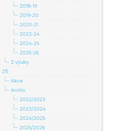
2018-19
2019-20
2020-21
2023-24
2024-25
2025-26
Z výuky
ZŠ
Akce
Archiv
2022/2023
2023/2024
2024/2025
2025/2026