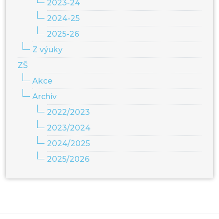
2023-24
2024-25
2025-26
Z výuky
ZŠ
Akce
Archiv
2022/2023
2023/2024
2024/2025
2025/2026