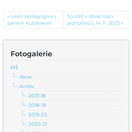
Lesní pedagogika s
Soutěž v obratnosti
panem Kubánkem
jednotlivců, 14. 11. 2023
Fotogalerie
MŠ
Akce
Archiv
2017-18
2018-19
2019-20
2020-21