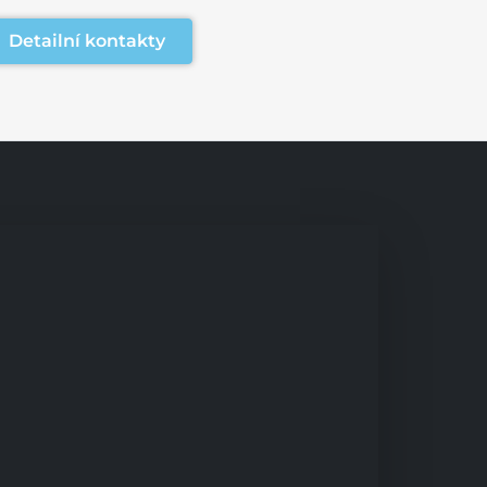
Detailní kontakty