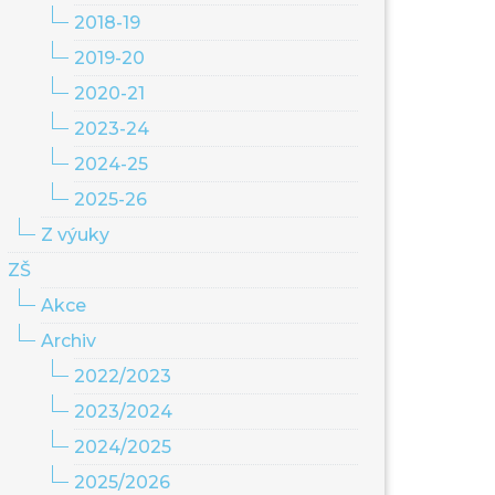
2018-19
2019-20
2020-21
2023-24
2024-25
2025-26
Z výuky
ZŠ
Akce
Archiv
2022/2023
2023/2024
2024/2025
2025/2026