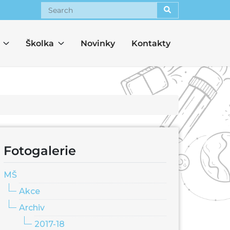
Search
Školka
Novinky
Kontakty
Fotogalerie
MŠ
Akce
Archiv
2017-18