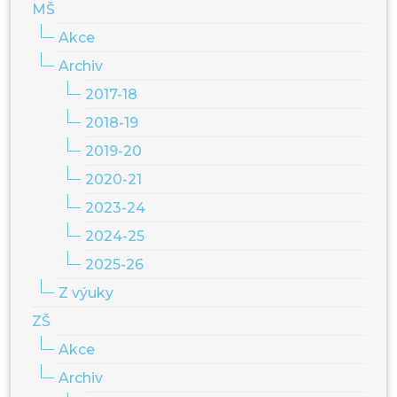
MŠ
Akce
Archiv
2017-18
2018-19
2019-20
2020-21
2023-24
2024-25
2025-26
Z výuky
ZŠ
Akce
Archiv