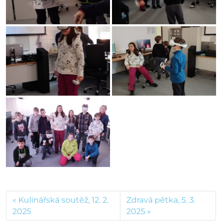
Kulinářská soutěž, 12. 2.
Zdravá pětka, 5. 3.
2025
2025