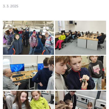
3. 3. 2025