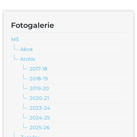
Fotogalerie
MŠ
Akce
Archiv
2017-18
2018-19
2019-20
2020-21
2023-24
2024-25
2025-26