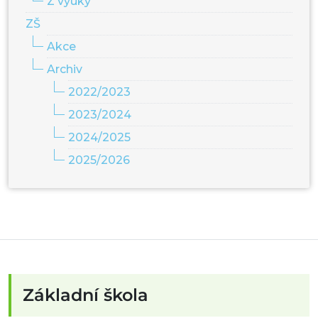
Z výuky
ZŠ
Akce
Archiv
2022/2023
2023/2024
2024/2025
2025/2026
Základní škola