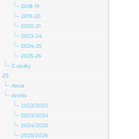
2018-19
2019-20
2020-21
2023-24
2024-25
2025-26
Z výuky
ZŠ
Akce
Archiv
2022/2023
2023/2024
2024/2025
2025/2026