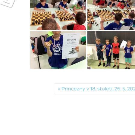
Princezny v 18. století, 26. 5. 20