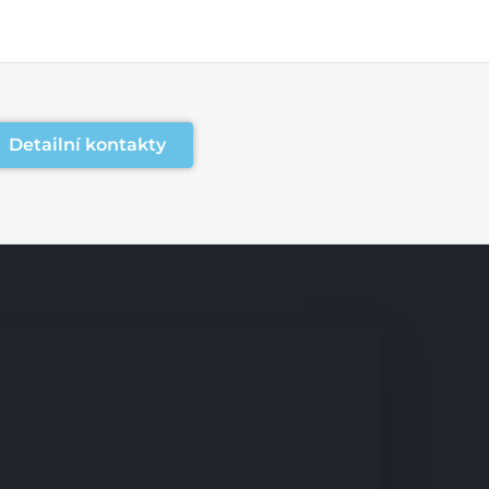
Detailní kontakty