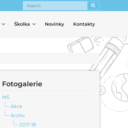
Search
Školka
Novinky
Kontakty
Fotogalerie
MŠ
Akce
Archiv
2017-18