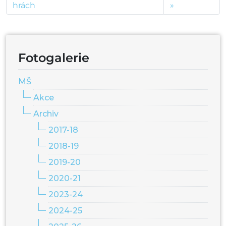
hrách
Fotogalerie
MŠ
Akce
Archiv
2017-18
2018-19
2019-20
2020-21
2023-24
2024-25