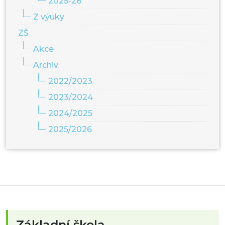
2025-26
Z výuky
ZŠ
Akce
Archiv
2022/2023
2023/2024
2024/2025
2025/2026
Základní škola