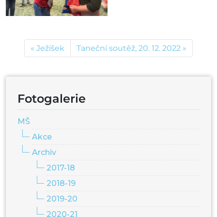
Ježíšek
Taneční soutěž, 20. 12. 2022
Fotogalerie
MŠ
Akce
Archiv
2017-18
2018-19
2019-20
2020-21