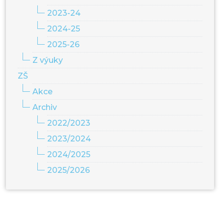
2023-24
2024-25
2025-26
Z výuky
ZŠ
Akce
Archiv
2022/2023
2023/2024
2024/2025
2025/2026