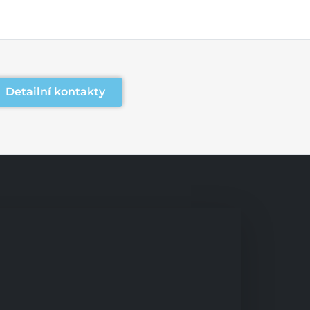
Detailní kontakty