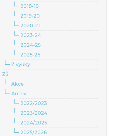
2018-19
2019-20
2020-21
2023-24
2024-25
2025-26
Z výuky
ZŠ
Akce
Archiv
2022/2023
2023/2024
2024/2025
2025/2026