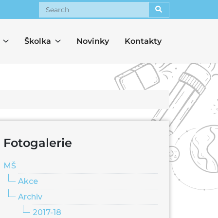
Search
Školka
Novinky
Kontakty
Fotogalerie
MŠ
Akce
Archiv
2017-18