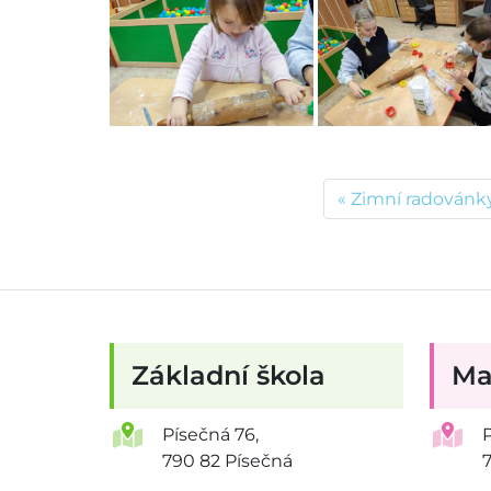
Zimní radovánk
Základní škola
Ma
Písečná 76,
790 82 Písečná