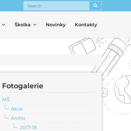
Search
Školka
Novinky
Kontakty
Fotogalerie
MŠ
Akce
Archiv
2017-18