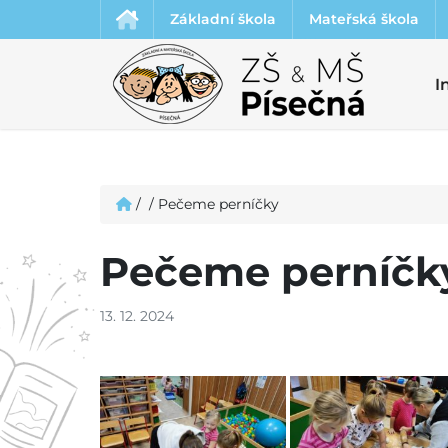
Základní škola
Mateřská škola
I
/
/
Pečeme perníčky
Pečeme perníčk
13. 12. 2024