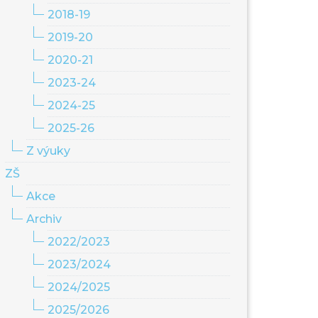
2018-19
2019-20
2020-21
2023-24
2024-25
2025-26
Z výuky
ZŠ
Akce
Archiv
2022/2023
2023/2024
2024/2025
2025/2026